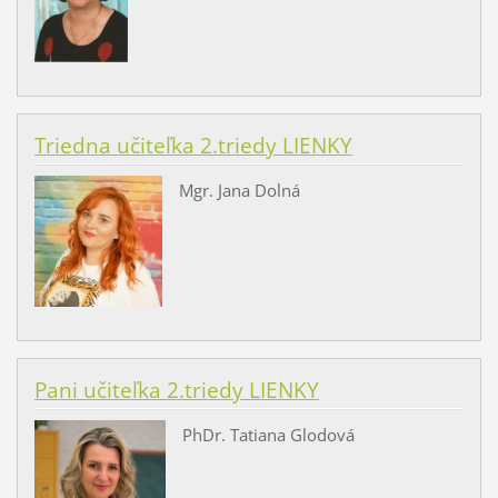
Triedna učiteľka 2.triedy LIENKY
Mgr. Jana Dolná
Pani učiteľka 2.triedy LIENKY
PhDr. Tatiana Glodová