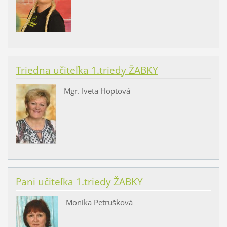
Triedna učiteľka 1.triedy ŽABKY
Mgr. Iveta Hoptová
Pani učiteľka 1.triedy ŽABKY
Monika Petrušková