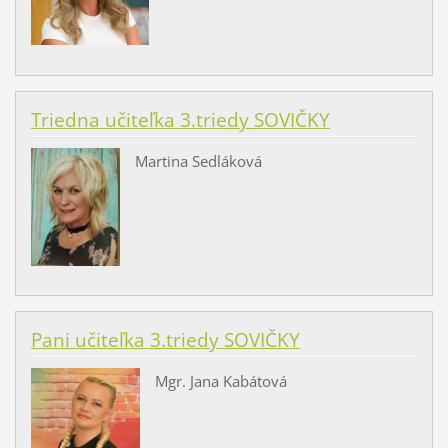
Triedna učiteľka 3.triedy SOVIČKY
Martina Sedláková
Pani učiteľka 3.triedy SOVIČKY
Mgr. Jana Kabátová