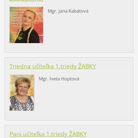
Mgr. Jana Kabátová
Triedna učiteľka 1.triedy ŽABKY
Mgr. Iveta Hoptová
Pani učiteľka 1.triedy ŽABKY