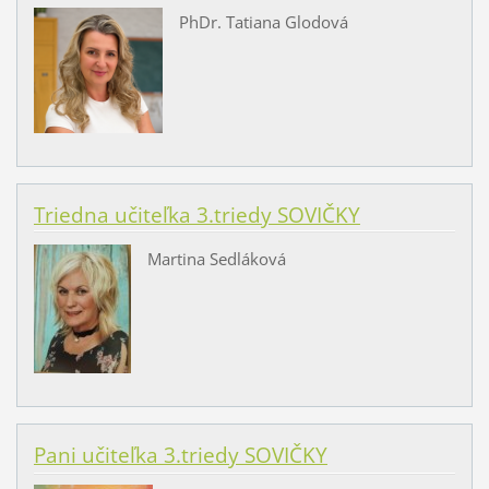
PhDr. Tatiana Glodová
Triedna učiteľka 3.triedy SOVIČKY
Martina Sedláková
Pani učiteľka 3.triedy SOVIČKY