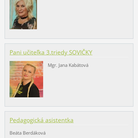
Pani učiteľka 3.triedy SOVIČKY
Mgr. Jana Kabátová
Pedagogická asistentka
Beáta Berdáková